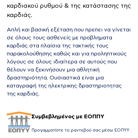
καρδιακού ρυθμού & της κατάστασης της
καρδιάς.
Aπλή και βασική εξέταση που πρεπει να γίνεται
σε όλους τους ασθενείς με προβληματα
καρδιάς στα πλαίσια της τακτικής τους
παρακολούθησης καθώς και για προληπτικούς
λόγους σε όλους ιδιαίτερα σε αυτούς που
θέλουν να ξεκινήσουν μια αθλητική
δραστηριότητα. Ουσιαστικά είναι μια
καταγραφή της ηλεκτρικης δραστηριοτητας
της καρδιάς.
Συμβεβλημένος με ΕΟΠΠΥ
Προγαμματίστε το ραντεβού σας μέσω ΕΟΠΥΥ