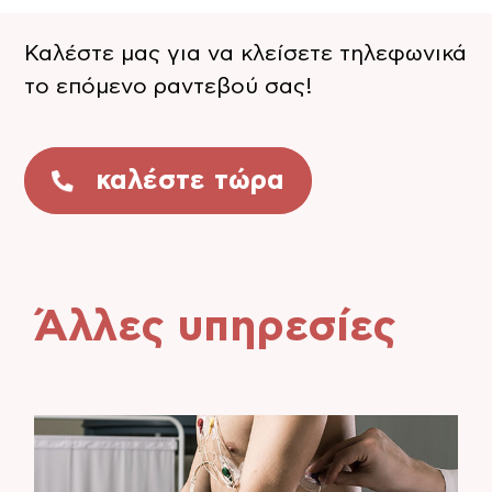
Καλέστε μας για να κλείσετε τηλεφωνικά
το επόμενο ραντεβού σας!
καλέστε τώρα
Άλλες υπηρεσίες