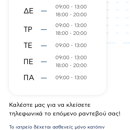
09:00 - 13:00
ΔΕ
18:00 - 20:00
09:00 - 13:00
ΤΡ
18:00 - 20:00
ΤΕ
09:00 - 13:00
09:00 - 13:00
ΠΕ
18:00 - 20:00
ΠΑ
09:00 - 13:00
Καλέστε μας για να κλείσετε
τηλεφωνικά το επόμενο ραντεβού σας!
Το ιατρείο δέχεται ασθενείς μόνο κατόπιν