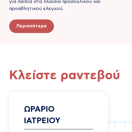
για παιδιά στα πλαισια προσχολικού και
προαθλητικού ελεγχού.
Περισσότερα
Κλείστε ραντεβού
ΩΡΑΡΙΟ
ΙΑΤΡΕΙΟΥ