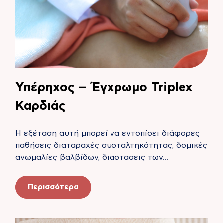
Υπέρηχος – Έγχρωμο Triplex
Καρδιάς
Η εξέταση αυτή μπορεί να εντοπίσει διάφορες
παθήσεις διαταραχές συσταλτηκότητας, δομικές
ανωμαλίες βαλβίδων, διαστασεις των…
Περισσότερα