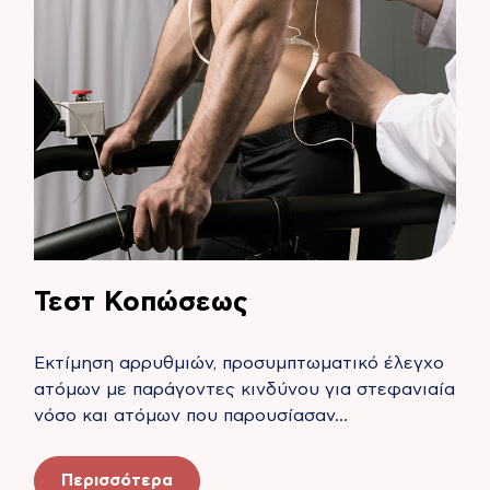
Τεστ Κοπώσεως
Εκτίμηση αρρυθμιών, προσυμπτωματικό έλεγχο
ατόμων με παράγοντες κινδύνου για στεφανιαία
νόσο και ατόμων που παρουσίασαν…
Περισσότερα