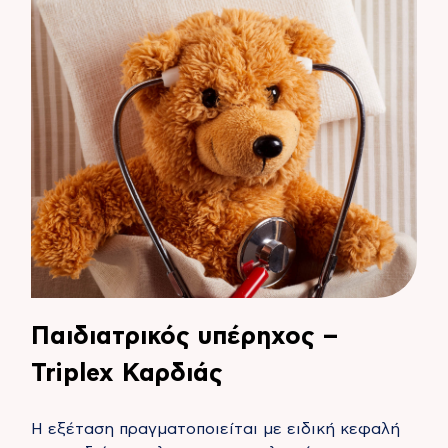
Παιδιατρικός υπέρηχος –
Triplex Καρδιάς
Η εξέταση πραγματοποιείται με ειδική κεφαλή