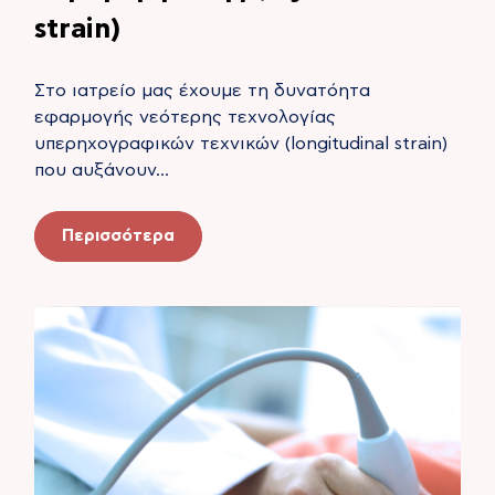
strain)
Στο ιατρείο μας έχουμε τη δυνατόητα
εφαρμογής νεότερης τεχνολογίας
υπερηχογραφικών τεχνικών (longitudinal strain)
που αυξάνουν…
Περισσότερα