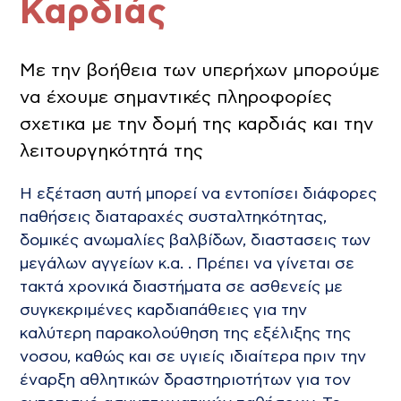
Καρδιάς
Με την βοήθεια των υπερήχων μπορούμε
να έχουμε σημαντικές πληροφορίες
σχετικα με την δομή της καρδιάς και την
λειτουργηκότητά της
Η εξέταση αυτή μπορεί να εντοπίσει διάφορες
παθήσεις διαταραχές συσταλτηκότητας,
δομικές ανωμαλίες βαλβίδων, διαστασεις των
μεγάλων αγγείων κ.α. . Πρέπει να γίνεται σε
τακτά χρονικά διαστήματα σε ασθενείς με
συγκεκριμένες καρδιαπάθειες για την
καλύτερη παρακολούθηση της εξέλιξης της
νοσου, καθώς και σε υγιείς ιδιαίτερα πριν την
έναρξη αθλητικών δραστηριοτήτων για τον