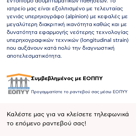
εντοπισμό ασυμπτωματικών παθήσεων. Το
ιατρείο μας είναι εξολπισμένο με τελευταίας
γενιάς υπερηχογράφο (alpinion) με κεφαλές με
μεγαλύτερη διακριτική ικανότητα καθώς και με
δυνατότητα εφαρμογής νεότερης τεχνολογίας
υπερηχογραφικών τεχνικών (longitudinal strain)
που αυξάνουν κατά πολύ την διαγνωστική
αποτελεσματικότητα.
Συμβεβλημένος με ΕΟΠΠΥ
Προγαμματίστε το ραντεβού σας μέσω ΕΟΠΥΥ
Καλέστε μας για να κλείσετε τηλεφωνικά
το επόμενο ραντεβού σας!