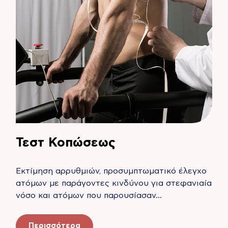
Τεστ Κοπώσεως
Εκτίμηση αρρυθμιών, προσυμπτωματικό έλεγχο
ατόμων με παράγοντες κινδύνου για στεφανιαία
νόσο και ατόμων που παρουσίασαν…
Περισσότερα