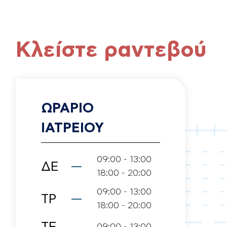
Κλείστε ραντεβού
ΩΡΑΡΙΟ
ΙΑΤΡΕΙΟΥ
09:00 - 13:00
ΔΕ
18:00 - 20:00
09:00 - 13:00
ΤΡ
18:00 - 20:00