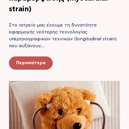
strain)
Στο ιατρείο μας έχουμε τη δυνατόητα
εφαρμογής νεότερης τεχνολογίας
υπερηχογραφικών τεχνικών (longitudinal strain)
που αυξάνουν…
Περισσότερα