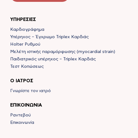
ΥΠΗΡΕΣΙΕΣ
Καρδιογράφημα
Υπέρηχος – Έγχρωμο Triplex Καρδιάς
Holter Ρυθμού
Μελέτη ιστικής παραμόρφωσης (myocardial strain)
Παιδιατρικός υπέρηχος – Triplex Καρδιάς
Τεστ Κοπώσεως
Ο ΙΑΤΡΟΣ
Γνωρίστε τον ιατρό
ΕΠΙΚΟΙΝΩΝΙΑ
Ραντεβού
Επικοινωνία