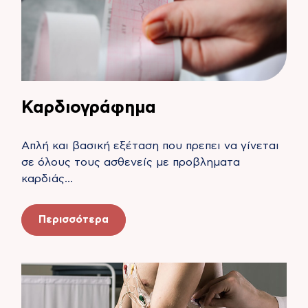
Καρδιογράφημα
Aπλή και βασική εξέταση που πρεπει να γίνεται
σε όλους τους ασθενείς με προβληματα
καρδιάς…
Περισσότερα