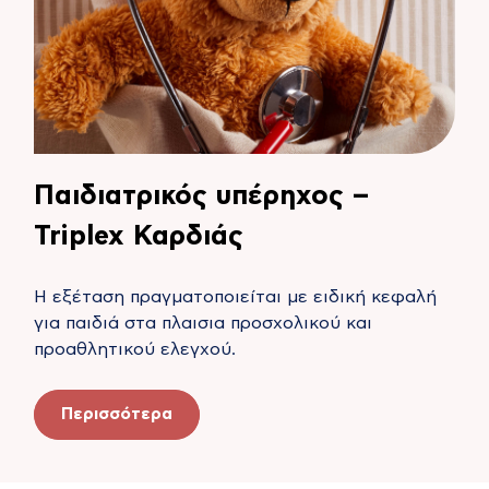
Παιδιατρικός υπέρηχος –
Triplex Καρδιάς
Η εξέταση πραγματοποιείται με ειδική κεφαλή
για παιδιά στα πλαισια προσχολικού και
προαθλητικού ελεγχού.
Περισσότερα