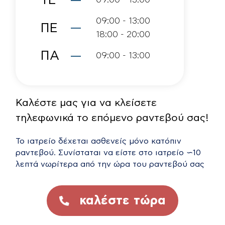
ΤΕ
09:00 - 13:00
09:00 - 13:00
ΠΕ
18:00 - 20:00
ΠΑ
09:00 - 13:00
Καλέστε μας για να κλείσετε
τηλεφωνικά το επόμενο ραντεβού σας!
Το ιατρείο δέχεται ασθενείς μόνο κατόπιν
ραντεβού. Συνίσταται να είστε στο ιατρείο ∽10
λεπτά νωρίτερα από την ώρα του ραντεβού σας
καλέστε τώρα